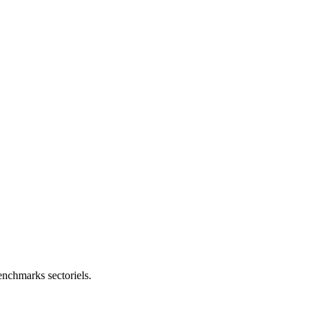
nchmarks sectoriels.