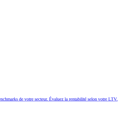
enchmarks de votre secteur. Évaluez la rentabilité selon votre LTV.