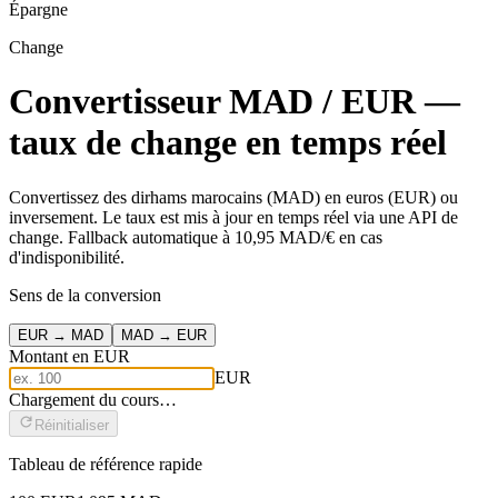
Épargne
Change
Convertisseur MAD / EUR —
taux de change en temps réel
Convertissez des dirhams marocains (MAD) en euros (EUR) ou
inversement. Le taux est mis à jour en temps réel via une API de
change. Fallback automatique à 10,95 MAD/€ en cas
d'indisponibilité.
Sens de la conversion
EUR → MAD
MAD → EUR
Montant en EUR
EUR
Chargement du cours…
Réinitialiser
Tableau de référence rapide