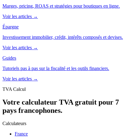
Marges, pricing, ROAS et stratégies pour boutiques en ligne.
Voir les articles →
Épargne
Investissement immobilier, crédit, intérêts composés et devises.
Voir les articles →
Guides
Tutoriels pas à pas sur la fiscalité et les outils financiers.
Voir les articles →
TVA Calcul
Votre calculateur TVA gratuit pour 7
pays francophones.
Calculateurs
France