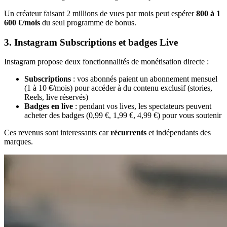
Un créateur faisant 2 millions de vues par mois peut espérer
800 à 1
600 €/mois
du seul programme de bonus.
3. Instagram Subscriptions et badges Live
Instagram propose deux fonctionnalités de monétisation directe :
Subscriptions
: vos abonnés paient un abonnement mensuel
(1 à 10 €/mois) pour accéder à du contenu exclusif (stories,
Reels, live réservés)
Badges en live
: pendant vos lives, les spectateurs peuvent
acheter des badges (0,99 €, 1,99 €, 4,99 €) pour vous soutenir
Ces revenus sont interessants car
récurrents
et indépendants des
marques.