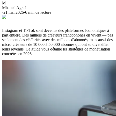
M
Mhaned Agraf
·
21 mai 2026
·
6
min de lecture
Instagram et TikTok sont devenus des plateformes économiques à
part entière. Des milliers de créateurs francophones en vivent — pas
seulement des célébrités avec des millions d'abonnés, mais aussi des
micro-créateurs de 10 000 à 50 000 abonnés qui ont su diversifier
leurs revenus. Ce guide vous détaille les stratégies de monétisation
concrètes en 2026.