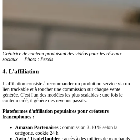
Créatrice de contenu produisant des vidéos pour les réseaux
sociaux — Photo : Pexels
4. L'affiliation
L'affiliation consiste à recommander un produit ou service via un
lien trackable et à toucher une commission sur chaque vente
générée. C'est l'un des modèles les plus scalables : une fois le
contenu créé, il génère des revenus passifs.
Plateformes d'affiliation populaires pour créateurs
francophones :
Amazon Partenaires
: commission 3-10 % selon la
catégorie, cookie 24 h
Awin
/
TradeDoubler
: accès à des milliers de marchands