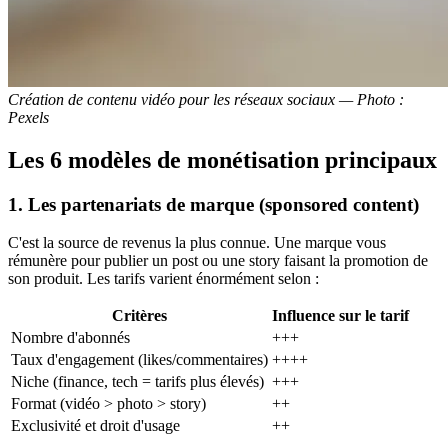
Création de contenu vidéo pour les réseaux sociaux — Photo :
Pexels
Les 6 modèles de monétisation principaux
1. Les partenariats de marque (sponsored content)
C'est la source de revenus la plus connue. Une marque vous
rémunère pour publier un post ou une story faisant la promotion de
son produit. Les tarifs varient énormément selon :
Critères
Influence sur le tarif
Nombre d'abonnés
+++
Taux d'engagement (likes/commentaires)
++++
Niche (finance, tech = tarifs plus élevés)
+++
Format (vidéo > photo > story)
++
Exclusivité et droit d'usage
++