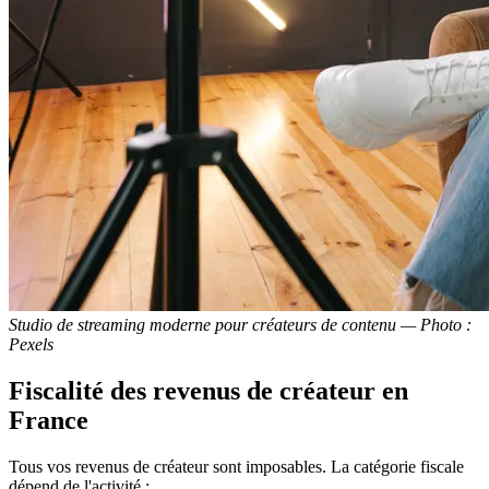
Studio de streaming moderne pour créateurs de contenu — Photo :
Pexels
Fiscalité des revenus de créateur en
France
Tous vos revenus de créateur sont imposables. La catégorie fiscale
dépend de l'activité :