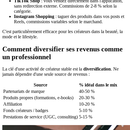
TikTok Shop
: vous vendez directement dans l'application,
sans redirection externe. Commissions de 2-8 % selon la
catégorie.
Instagram Shopping
: taguer des produits dans vos posts et
Reels, commissions variables selon le marchand.
C'est particulièrement efficace pour les créateurs dans la beauté, la
mode et le lifestyle.
Comment diversifier ses revenus comme
un professionnel
La clé d'une activité de créateur stable est la
diversification
. Ne
jamais dépendre d'une seule source de revenus :
Source
% idéal dans le mix
Partenariats de marque
40-50 %
Produits propres (formations, e-books)
20-30 %
Affiliation
10-20 %
Fonds créateurs / badges
5-10 %
Prestations de service (UGC, consulting)
5-15 %