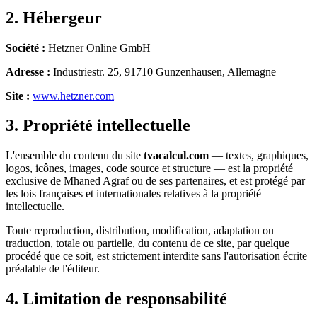
2. Hébergeur
Société :
Hetzner Online GmbH
Adresse :
Industriestr. 25, 91710 Gunzenhausen, Allemagne
Site :
www.hetzner.com
3. Propriété intellectuelle
L'ensemble du contenu du site
tvacalcul.com
— textes, graphiques,
logos, icônes, images, code source et structure — est la propriété
exclusive de Mhaned Agraf ou de ses partenaires, et est protégé par
les lois françaises et internationales relatives à la propriété
intellectuelle.
Toute reproduction, distribution, modification, adaptation ou
traduction, totale ou partielle, du contenu de ce site, par quelque
procédé que ce soit, est strictement interdite sans l'autorisation écrite
préalable de l'éditeur.
4. Limitation de responsabilité