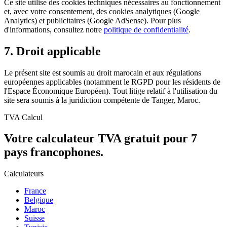
Ce site utilise des cookies techniques nécessaires au fonctionnement
et, avec votre consentement, des cookies analytiques (Google
Analytics) et publicitaires (Google AdSense). Pour plus
d'informations, consultez notre
politique de confidentialité
.
7. Droit applicable
Le présent site est soumis au droit marocain et aux régulations
européennes applicables (notamment le RGPD pour les résidents de
l'Espace Économique Européen). Tout litige relatif à l'utilisation du
site sera soumis à la juridiction compétente de Tanger, Maroc.
TVA Calcul
Votre calculateur TVA gratuit pour 7
pays francophones.
Calculateurs
France
Belgique
Maroc
Suisse