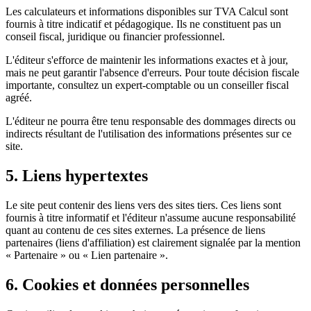
Les calculateurs et informations disponibles sur TVA Calcul sont
fournis à titre indicatif et pédagogique. Ils ne constituent pas un
conseil fiscal, juridique ou financier professionnel.
L'éditeur s'efforce de maintenir les informations exactes et à jour,
mais ne peut garantir l'absence d'erreurs. Pour toute décision fiscale
importante, consultez un expert-comptable ou un conseiller fiscal
agréé.
L'éditeur ne pourra être tenu responsable des dommages directs ou
indirects résultant de l'utilisation des informations présentes sur ce
site.
5. Liens hypertextes
Le site peut contenir des liens vers des sites tiers. Ces liens sont
fournis à titre informatif et l'éditeur n'assume aucune responsabilité
quant au contenu de ces sites externes. La présence de liens
partenaires (liens d'affiliation) est clairement signalée par la mention
« Partenaire » ou « Lien partenaire ».
6. Cookies et données personnelles