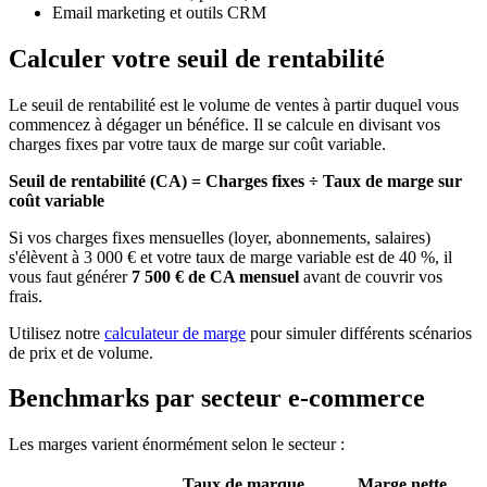
Email marketing et outils CRM
Calculer votre seuil de rentabilité
Le seuil de rentabilité est le volume de ventes à partir duquel vous
commencez à dégager un bénéfice. Il se calcule en divisant vos
charges fixes par votre taux de marge sur coût variable.
Seuil de rentabilité (CA) = Charges fixes ÷ Taux de marge sur
coût variable
Si vos charges fixes mensuelles (loyer, abonnements, salaires)
s'élèvent à 3 000 € et votre taux de marge variable est de 40 %, il
vous faut générer
7 500 € de CA mensuel
avant de couvrir vos
frais.
Utilisez notre
calculateur de marge
pour simuler différents scénarios
de prix et de volume.
Benchmarks par secteur e-commerce
Les marges varient énormément selon le secteur :
Taux de marque
Marge nette