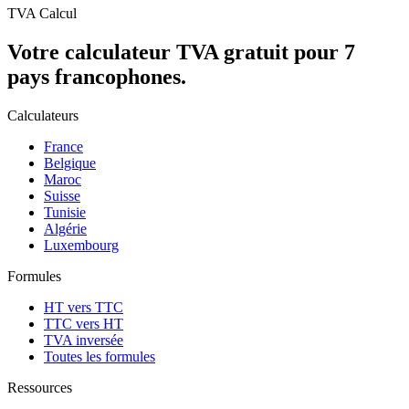
TVA Calcul
Votre calculateur TVA gratuit pour 7
pays francophones.
Calculateurs
France
Belgique
Maroc
Suisse
Tunisie
Algérie
Luxembourg
Formules
HT vers TTC
TTC vers HT
TVA inversée
Toutes les formules
Ressources