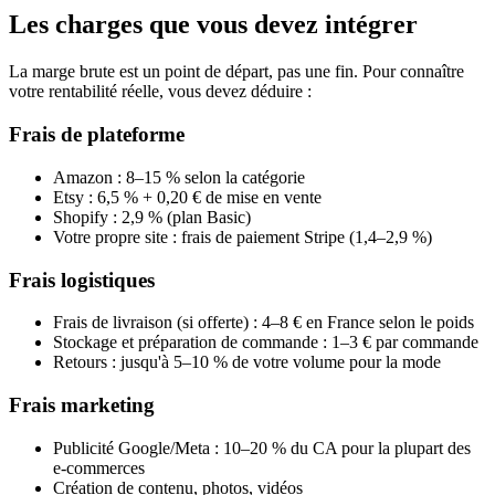
Les charges que vous devez intégrer
La marge brute est un point de départ, pas une fin. Pour connaître
votre rentabilité réelle, vous devez déduire :
Frais de plateforme
Amazon : 8–15 % selon la catégorie
Etsy : 6,5 % + 0,20 € de mise en vente
Shopify : 2,9 % (plan Basic)
Votre propre site : frais de paiement Stripe (1,4–2,9 %)
Frais logistiques
Frais de livraison (si offerte) : 4–8 € en France selon le poids
Stockage et préparation de commande : 1–3 € par commande
Retours : jusqu'à 5–10 % de votre volume pour la mode
Frais marketing
Publicité Google/Meta : 10–20 % du CA pour la plupart des
e-commerces
Création de contenu, photos, vidéos