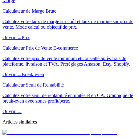
Marge
Calculateur de Marge Brute
Calculez votre taux de marge sur coût et taux de marque sur prix de
vente. Mode calcul ou objectif de prix.
Ouvrir →
Prix
Calculateur Prix de Vente E-commerce
Calculez votre prix de vente minimum et conseillé après frais de
plateforme, livraison et TVA. Préréglages Amazon, Etsy, Shopify.
Ouvrir →
Break-even
Calculateur Seuil de Rentabilité
Calculez votre seuil de rentabilité en unités et en CA. Graphique de
break-even avec zones profit/perte.
Ouvrir →
Articles similaires